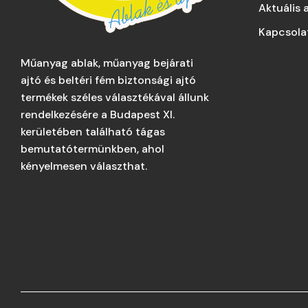
Aktuális 
Kapcsola
Műanyag ablak, műanyag bejárati
ajtó és beltéri fém biztonsági ajtó
termékek széles választékával állunk
rendelkezésére a Budapest XI.
kerületében található tágas
bemutatótermünkben, ahol
kényelmesen választhat.